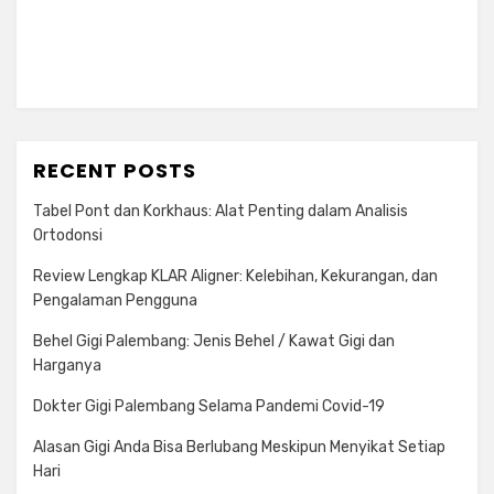
RECENT POSTS
Tabel Pont dan Korkhaus: Alat Penting dalam Analisis
Ortodonsi
Review Lengkap KLAR Aligner: Kelebihan, Kekurangan, dan
Pengalaman Pengguna
Behel Gigi Palembang: Jenis Behel / Kawat Gigi dan
Harganya
Dokter Gigi Palembang Selama Pandemi Covid-19
Alasan Gigi Anda Bisa Berlubang Meskipun Menyikat Setiap
Hari