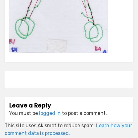
Leave a Reply
You must be
logged in
to post a comment.
This site uses Akismet to reduce spam.
Learn how your
comment data is processed.