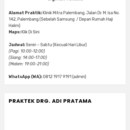
Alamat Praktik:
Klinik Mitra Palembang, Jalan Dr. M. Isa No.
142, Palembang (Sebelah Samsung / Depan Rumah Haji
Halim)
Maps:
Klik Di Sini
Jadwal:
Senin – Sabtu (Kecuali Hari Libur)
(Pagi: 10:00-12:00)
(Siang: 14:00-17:00)
(Malam: 19:00-21:00)
WhatsApp (WA):
0812 1917 9191 (admin)
PRAKTEK DRG. ADI PRATAMA