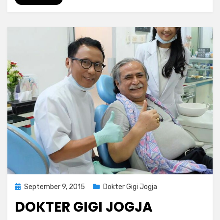
Posted
September 9, 2015
Dokter Gigi Jogja
on
DOKTER GIGI JOGJA