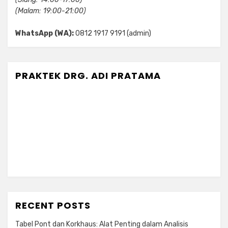
(Malam: 19:00-21:00)
WhatsApp (WA):
0812 1917 9191 (admin)
PRAKTEK DRG. ADI PRATAMA
RECENT POSTS
Tabel Pont dan Korkhaus: Alat Penting dalam Analisis