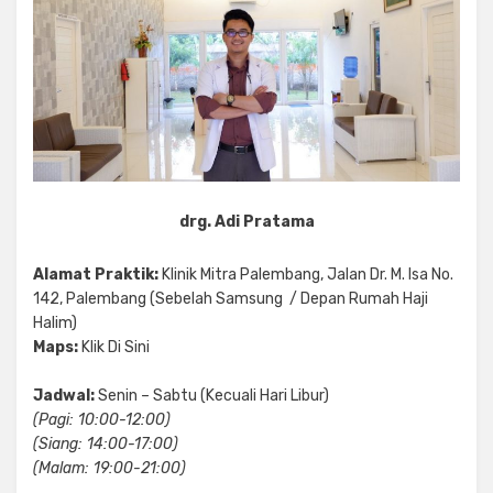
drg. Adi Pratama
Alamat Praktik:
Klinik Mitra Palembang, Jalan Dr. M. Isa No.
142, Palembang (Sebelah Samsung / Depan Rumah Haji
Halim)
Maps:
Klik Di Sini
Jadwal:
Senin – Sabtu (Kecuali Hari Libur)
(Pagi: 10:00-12:00)
(Siang: 14:00-17:00)
(Malam: 19:00-21:00)