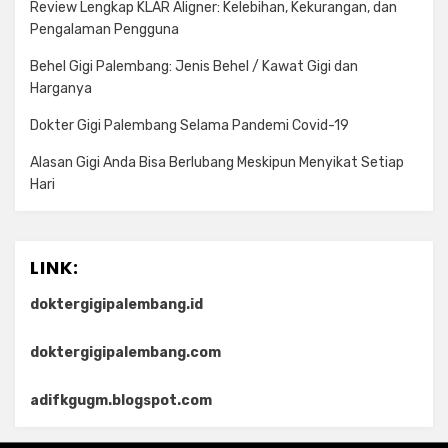
Review Lengkap KLAR Aligner: Kelebihan, Kekurangan, dan
Pengalaman Pengguna
Behel Gigi Palembang: Jenis Behel / Kawat Gigi dan
Harganya
Dokter Gigi Palembang Selama Pandemi Covid-19
Alasan Gigi Anda Bisa Berlubang Meskipun Menyikat Setiap
Hari
LINK:
doktergigipalembang.id
doktergigipalembang.com
adifkgugm.blogspot.com