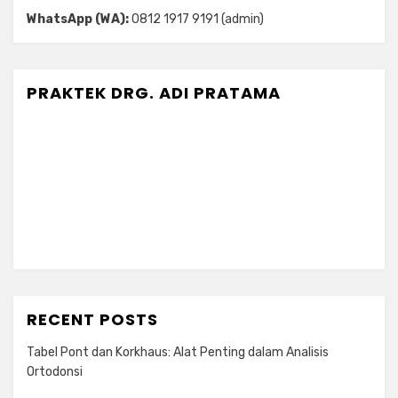
WhatsApp (WA):
0812 1917 9191 (admin)
PRAKTEK DRG. ADI PRATAMA
RECENT POSTS
Tabel Pont dan Korkhaus: Alat Penting dalam Analisis
Ortodonsi