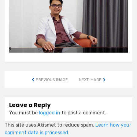
PREVIOUS IMAGE
NEXT IMAGE
Leave a Reply
You must be
logged in
to post a comment.
This site uses Akismet to reduce spam.
Learn how your
comment data is processed.