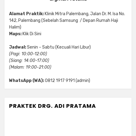
Alamat Praktik:
Klinik Mitra Palembang, Jalan Dr. M. Isa No.
142, Palembang (Sebelah Samsung / Depan Rumah Haji
Halim)
Maps:
Klik Di Sini
Jadwal:
Senin – Sabtu (Kecuali Hari Libur)
(Pagi: 10:00-12:00)
(Siang: 14:00-17:00)
(Malam: 19:00-21:00)
WhatsApp (WA):
0812 1917 9191 (admin)
PRAKTEK DRG. ADI PRATAMA