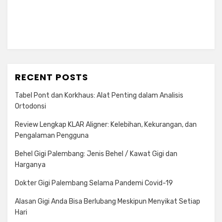
RECENT POSTS
Tabel Pont dan Korkhaus: Alat Penting dalam Analisis
Ortodonsi
Review Lengkap KLAR Aligner: Kelebihan, Kekurangan, dan
Pengalaman Pengguna
Behel Gigi Palembang: Jenis Behel / Kawat Gigi dan
Harganya
Dokter Gigi Palembang Selama Pandemi Covid-19
Alasan Gigi Anda Bisa Berlubang Meskipun Menyikat Setiap
Hari